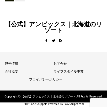
【公式】アンビックス｜北海道のリ
ゾート
観光情報
お問合せ
会社概要
ライフスタイル事業
プライバシーポリシー
Copyright © 【公式】アンビックス｜北海道のリゾート All Rights Reserved.
PHP Code Snippets
Powered By :
XYZScripts.com