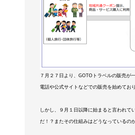
７月２７日より、GOTOトラベルの販売が
電話や公式サイトなどでの販売を始めてお
しかし、９月１日以降に始まると言われて
だ！？またその仕組みはどうなっているの