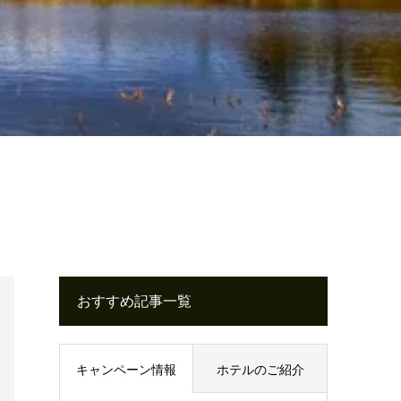
おすすめ記事一覧
キャンペーン情報
ホテルのご紹介