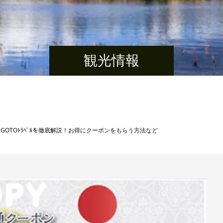
観光情報
GOTOﾄﾗﾍﾞﾙを徹底解説！お得にクーポンをもらう方法など