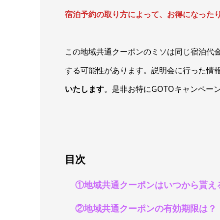
宿泊予約の取り方によって、お得になった
この地域共通クーポンのミソは同じ宿泊代
する可能性があります。説明会に行った情
いたします
。是非お特にGOTOキャンペー
目次
①地域共通クーポンはいつから貰え
②地域共通クーポンの有効期限は？