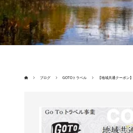
ブログ
GOTOトラベル
【地域共通クーポン】