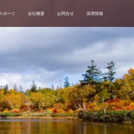
スポーツ
会社概要
お問合せ
採用情報