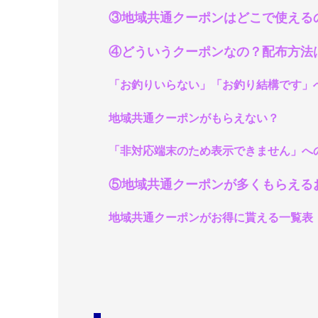
③地域共通クーポンはどこで使える
④どういうクーポンなの？配布方法
「お釣りいらない」「お釣り結構です」
地域共通クーポンがもらえない？
「非対応端末のため表示できません」へ
⑤地域共通クーポンが多くもらえる
地域共通クーポンがお得に貰える一覧表