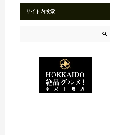
サイト内検索