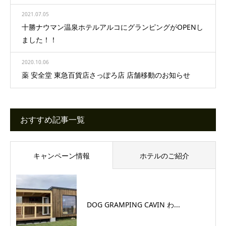
2021.07.05
十勝ナウマン温泉ホテルアルコにグランピングがOPENし
ました！！
2020.10.06
薬 安全堂 東急百貨店さっぽろ店 店舗移動のお知らせ
おすすめ記事一覧
キャンペーン情報
ホテルのご紹介
DOG GRAMPING CAVIN わ...