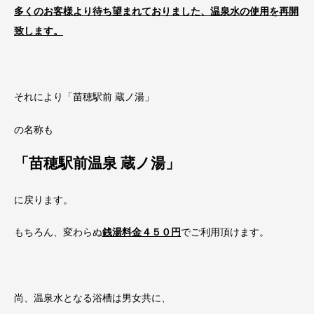
多くのお客様より待ち望まれておりました、温泉水の使用を再開
致します。
それにより「苗穂駅前 蔵ノ湯」
の名称も
「苗穂駅前温泉 蔵ノ湯」
に戻ります。
もちろん、変わらぬ
銭湯料金４５０円
でご利用頂けます。
尚、温泉水となる浴槽は男女共に、