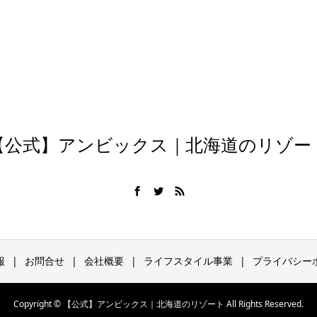
【公式】アンビックス｜北海道のリゾー
報
お問合せ
会社概要
ライフスタイル事業
プライバシー
Copyright © 【公式】アンビックス｜北海道のリゾート All Rights Reserved.