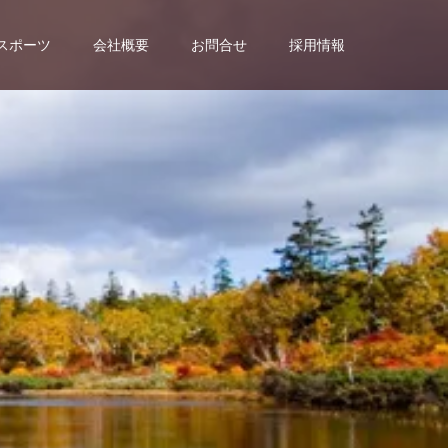
スポーツ
会社概要
お問合せ
採用情報